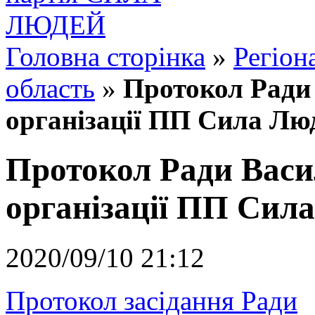
Головна сторінка
»
Регіон
область
»
Протокол Ради 
організації ПП Сила Лю
Протокол Ради Васил
організації ПП Сил
2020/09/10 21:12
Протокол засідання Ради