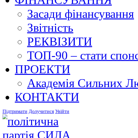
Засади фінансування
Звітність
РЕКВІЗИТИ
ТОП-90 – стати спонс
ПРОЕКТИ
Академія Сильних Л
КОНТАКТИ
Підтримати
Долучитися
Увійти