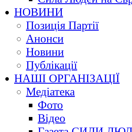
НОВИНИ
Позиція Партії
Анонси
Новини
Публікації
НАШІ ОРГАНІЗАЦІЇ
Медіатека
Фото
Відео
Газета СИЛИ ЛЮ