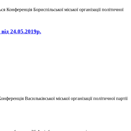
ься Конференція Бориспільської міської організації політичної
від 24.05.2019р.
онференція Васильківської міської організації політичної партії