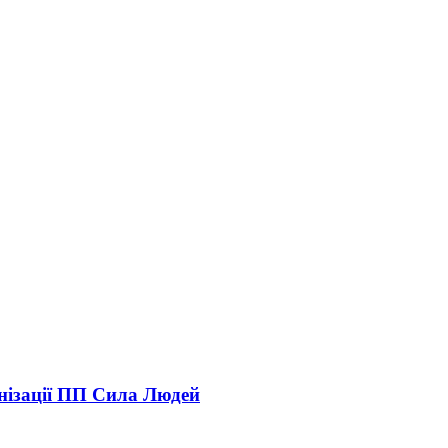
анізації ПП Сила Людей