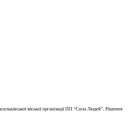
Васильківської міської організації ПП “Сила Людей”. Рішення