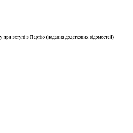
ку при вступі в Партію (надання додаткових відомостей)