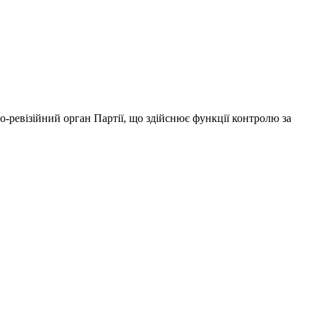
о-ревізійний орган Партії, що здійснює функції контролю за