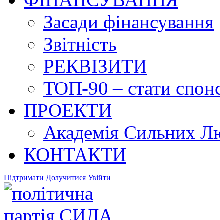
Засади фінансування
Звітність
РЕКВІЗИТИ
ТОП-90 – стати спонс
ПРОЕКТИ
Академія Сильних Л
КОНТАКТИ
Підтримати
Долучитися
Увійти