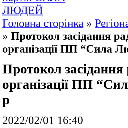
Головна сторінка
»
Регіон
»
Протокол засідання ра
організації ПП “Сила Лю
Протокол засідання 
організації ПП “Сил
р
2022/02/01 16:40