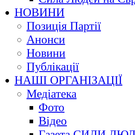
НОВИНИ
Позиція Партії
Анонси
Новини
Публікації
НАШІ ОРГАНІЗАЦІЇ
Медіатека
Фото
Відео
Газета СИЛИ ЛЮ