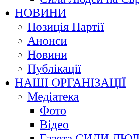
НОВИНИ
Позиція Партії
Анонси
Новини
Публікації
НАШІ ОРГАНІЗАЦІЇ
Медіатека
Фото
Відео
Газета СИЛИ ЛЮ