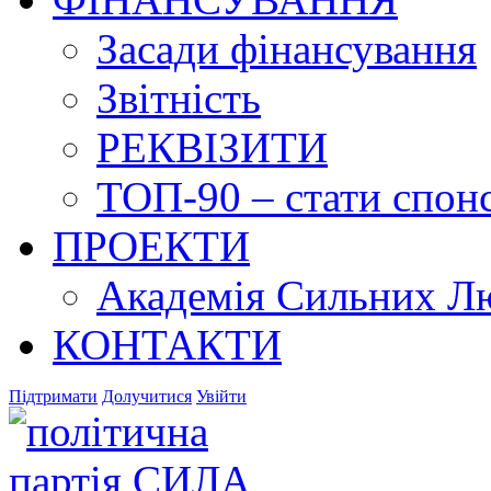
Засади фінансування
Звітність
РЕКВІЗИТИ
ТОП-90 – стати спонс
ПРОЕКТИ
Академія Сильних Л
КОНТАКТИ
Підтримати
Долучитися
Увійти