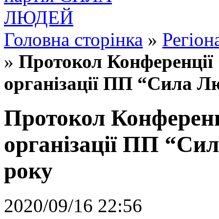
Головна сторінка
»
Регіон
»
Протокол Конференції 
організації ПП “Сила Лю
Протокол Конференц
організації ПП “Сил
року
2020/09/16 22:56