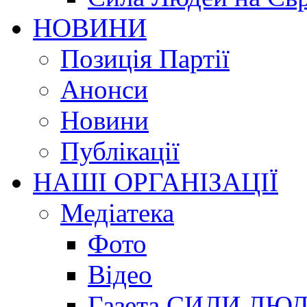
НОВИНИ
Позиція Партії
Анонси
Новини
Публікації
НАШІ ОРГАНІЗАЦІЇ
Медіатека
Фото
Відео
Газета СИЛИ ЛЮ