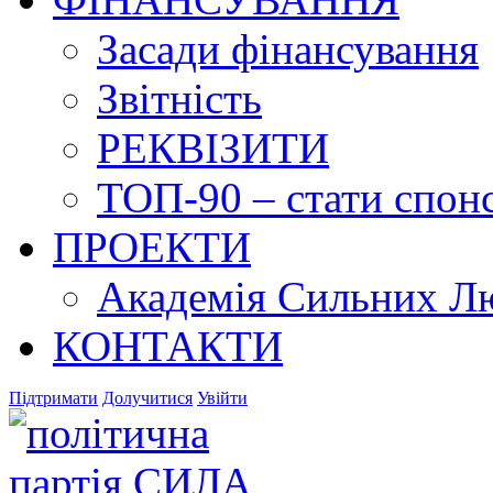
Засади фінансування
Звітність
РЕКВІЗИТИ
ТОП-90 – стати спонс
ПРОЕКТИ
Академія Сильних Л
КОНТАКТИ
Підтримати
Долучитися
Увійти