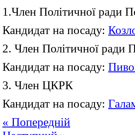
1.Член Політичної ради П
Кандидат на посаду:
Козл
2. Член Політичної ради 
Кандидат на посаду:
Пиво
3. Член ЦКРК
Кандидат на посаду:
Гала
« Попередній