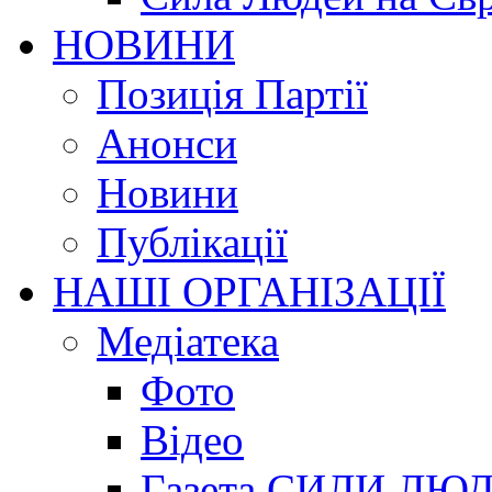
НОВИНИ
Позиція Партії
Анонси
Новини
Публікації
НАШІ ОРГАНІЗАЦІЇ
Медіатека
Фото
Відео
Газета СИЛИ ЛЮ