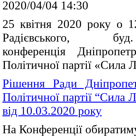
2020/04/04 14:30
25 квітня 2020 року о 1
Радієвського, б
конференція Дніпропетр
Політичної партії «Сила 
Рішення Ради Дніпропетр
Політичної партії “Сила 
від 10.03.2020 року
На Конференції обиратим