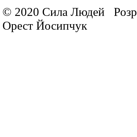
© 2020 Сила Людей
Розр
Орест Йосипчук