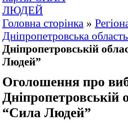
Головна сторінка
»
Регіон
Дніпропетровська область
Дніпропетровській облас
Людей”
Оголошення про виб
Дніпропетровській о
“Сила Людей”