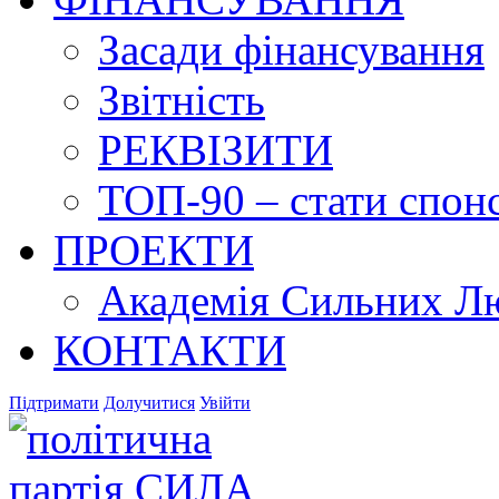
Засади фінансування
Звітність
РЕКВІЗИТИ
ТОП-90 – стати спонс
ПРОЕКТИ
Академія Сильних Л
КОНТАКТИ
Підтримати
Долучитися
Увійти