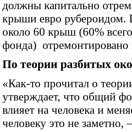
должны капитально отрем
крыши евро рубероидом. 
около 60 крыш (60% всег
фонда) отремонтировано 
По теории разбитых ок
«Как-то прочитал о теори
утверждает, что общий фо
влияет на человека и меня
человеку это не заметно,