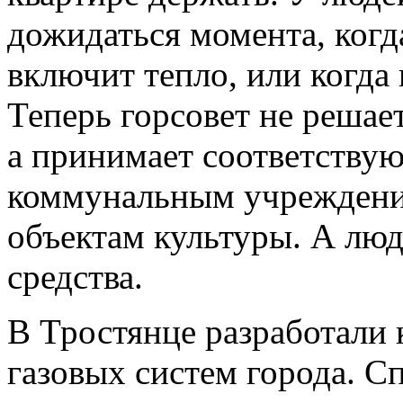
дожидаться момента, когд
включит тепло, или когда
Теперь горсовет не решае
а принимает соответству
коммунальным учреждения
объектам культуры. А люд
средства.
В Тростянце разработали
газовых систем города. С