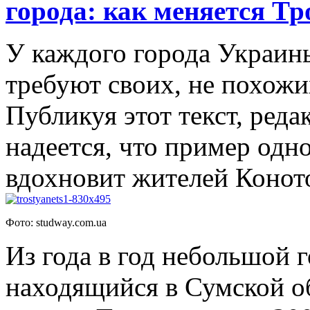
города: как меняется Т
У каждого города Украин
требуют своих, не похожи
Публикуя этот текст, ред
надеется, что пример одн
вдохновит жителей Конот
Фото: studway.com.ua
Из года в год небольшой 
находящийся в Сумской о