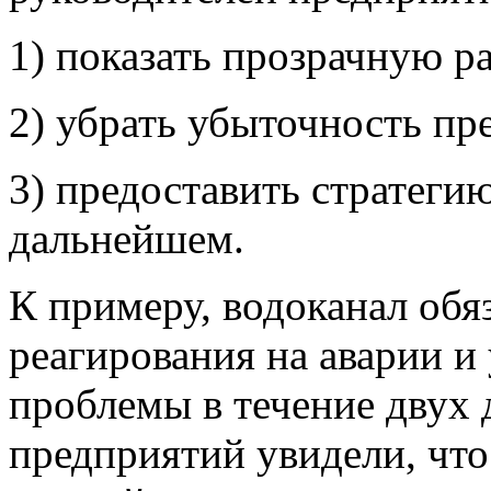
1) показать прозрачную р
2) убрать убыточность пр
3) предоставить стратеги
дальнейшем.
К примеру, водоканал обя
реагирования на аварии и
проблемы в течение двух 
предприятий увидели, что