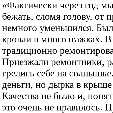
«Фактически через год м
бежать, сломя голову, от
немного уменьшился. Был
кровли в многоэтажках. В
традиционно ремонтирова
Приезжали ремонтники, ра
грелись себе на солнышке
деньги, но дырка в крыше 
Качества не было и, понят
это очень не нравилось. П