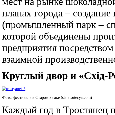
мест на рынке шоколадно
планах города – создание
(промышленный парк – сп
которой объединены прои
предприятия посредством
взаимной производственно
Круглый двор и «Схід-Р
Фото: фестиваль в Старом Замке (starafortecya.com)
Каждый год в Тростянец п