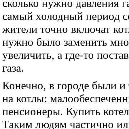
сколько нужно давления га
самый холодный период се
жители точно включат кот
нужно было заменить мног
увеличить, а где-то пост
газа.
Конечно, в городе были и 
на котлы: малообеспеченн
пенсионеры. Купить котел
Таким людям частично ил