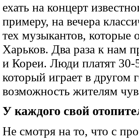
ехать на концерт известно
примеру, на вечера клас
тех музыкантов, которые 
Харьков. Два раза к нам 
и Кореи. Люди платят 30-5
который играет в другом г
возможность жителям чув
У каждого свой отопите
Не смотря на то, что с п