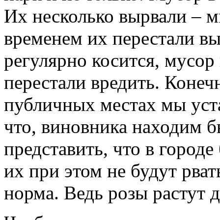
Их несколько вырвали – м
временем их перестали вы
регулярно косится, мусор
перестали вредить. Конечн
публичных местах мы уст
что, виновника находим б
представить, что в городе 
их при этом не будут рват
норма. Ведь розы растут д