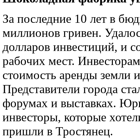
За последние 10 лет в бюд
миллионов гривен. Удалос
долларов инвестиций, и с
рабочих мест. Инвестора
стоимость аренды земли и
Представители города ста
форумах и выставках. Юр
инвесторы, которые хотели
пришли в Тростянец.