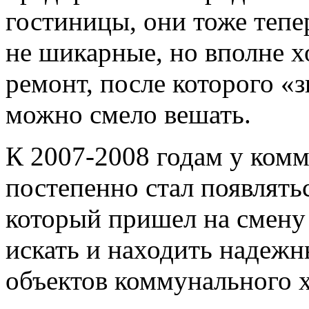
гостиницы, они тоже теп
не шикарные, но вполне 
ремонт, после которого «
можно смело вешать.
К 2007-2008 годам у ком
постепенно стал появлять
который пришел на смену
искать и находить надежн
объектов коммунального х