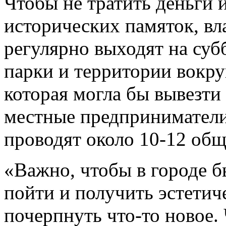
Чтобы не тратить деньги 
исторических памяток, вл
регулярно выходят на суб
парки и территории вокр
которая могла бы вывезти
местные предприниматели
проводят около 10-12 общ
«Важно, чтобы в городе б
пойти и получить эстетич
почерпнуть что-то новое. 