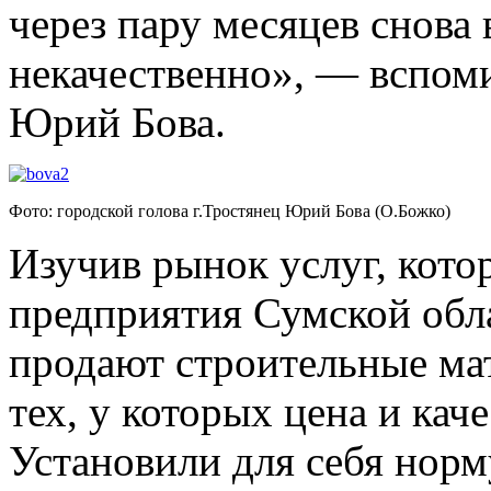
через пару месяцев снова 
некачественно», — вспоми
Юрий Бова.
Фото: городской голова г.Тростянец Юрий Бова (О.Божко)
Изучив рынок услуг, кото
предприятия Сумской обла
продают строительные ма
тех, у которых цена и кач
Установили для себя норм