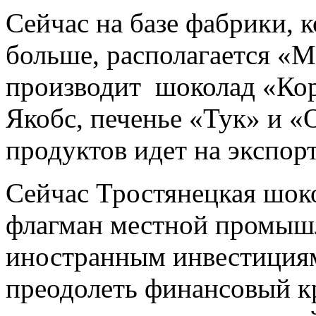
Сейчас на базе фабрики, к
больше, располагается «Mo
производит шоколад «Кор
Якобс, печенье «Тук» и «
продуктов идет на экспорт
Сейчас Тростянецкая шок
флагман местной промышл
иностранным инвестициям
преодолеть финансовый кр