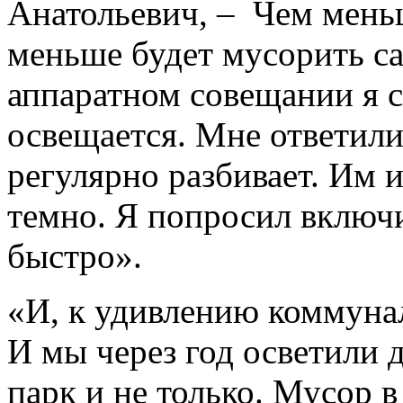
Анатольевич, – Чем меньш
меньше будет мусорить са
аппаратном совещании я с
освещается. Мне ответил
регулярно разбивает. Им 
темно. Я попросил включ
быстро».
«И, к удивлению коммуна
И мы через год осветили 
парк и не только. Мусор в