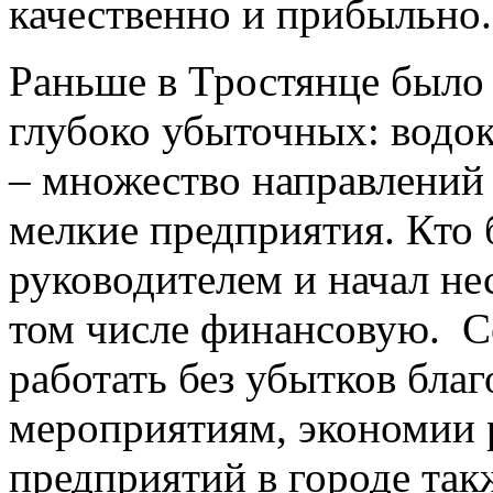
качественно и прибыльно.
Раньше в Тростянце было
глубоко убыточных: водо
– множество направлений 
мелкие предприятия. Кто 
руководителем и начал не
том числе финансовую. С
работать без убытков бла
мероприятиям, экономии р
предприятий в городе так