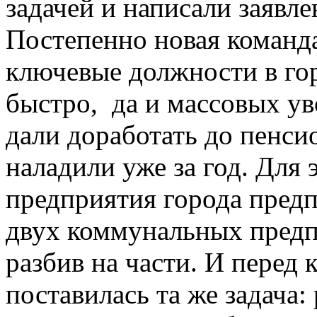
задачей и написали заявле
Постепенно новая команда
ключевые должности в гор
быстро, да и массовых ув
дали доработать до пенси
наладили уже за год. Для
предприятия города пред
двух коммунальных предпр
разбив на части. И перед
поставилась та же задача: