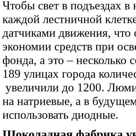
Чтобы свет в подъездах в 
каждой лестничной клетке
датчиками движения, что 
экономии средств при ос
фонда, а это – несколько 
189 улицах города количес
увеличили до 1200. Люм
на натриевые, а в будуще
использовать диодные.
Шоколадная фабрика ув