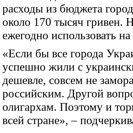
расходы из бюджета город
около 170 тысяч гривен. 
ежегодно использовать на
«Если бы все города Укра
успешно жили с украинск
дешевле, совсем не замор
российским. Другой вопро
олигархам. Поэтому и то
всей стране», – подчеркив