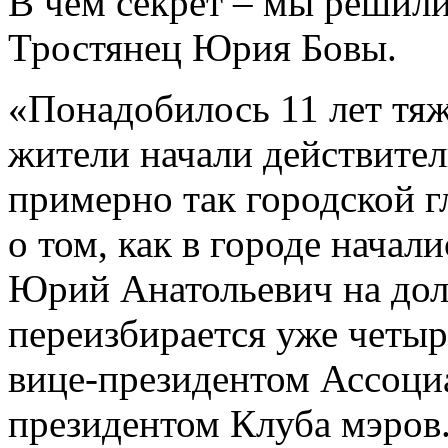
В чем секрет – мы решили
Тростянец Юрия Бовы.
«Понадобилось 11 лет тя
жители начали действител
примерно так городской г
о том, как в городе начал
Юрий Анатольевич на дол
переизбирается уже четыр
вице-президентом Ассоци
президентом Клуба мэров