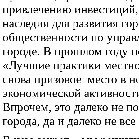
привлечению инвестиций,
наследия для развития го
общественности по упра
городе. В прошлом году п
«Лучшие практики местно
снова призовое место в 
экономической активности
Впрочем, это далеко не 
города, да и далеко не вс