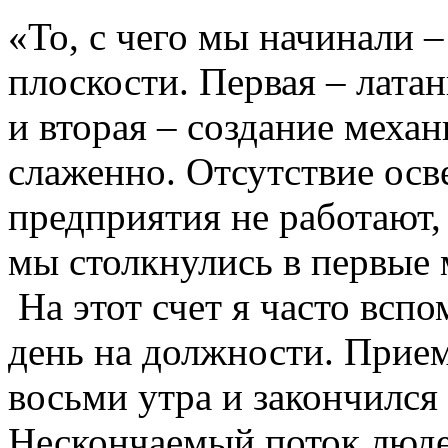
«То, с чего мы начинали 
плоскости. Первая – лата
и вторая – создание механ
слаженно. Отсутствие осв
предприятия не работают,
мы столкнулись в первые 
На этот счет я часто всп
день на должности. Прием
восьми утра и закончился 
Нескончаемый поток люде