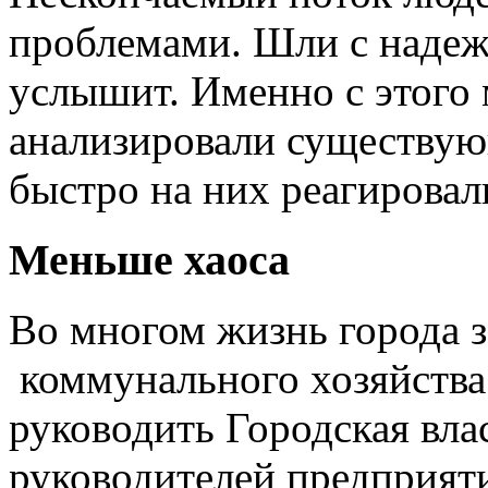
проблемами. Шли с надежд
услышит. Именно с этого 
анализировали существу
быстро на них реагировали
Меньше хаоса
Во многом жизнь города з
коммунального хозяйства
руководить Городская вла
руководителей предприят