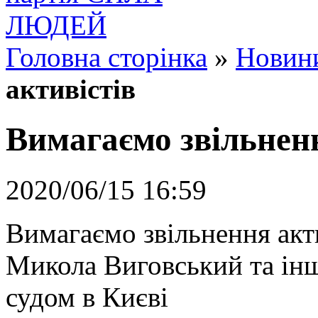
Головна сторінка
»
Новин
активістів
Вимагаємо звільненн
2020/06/15 16:59
Вимагаємо звільнення акти
Микола Виговський та інш
судом в Києві