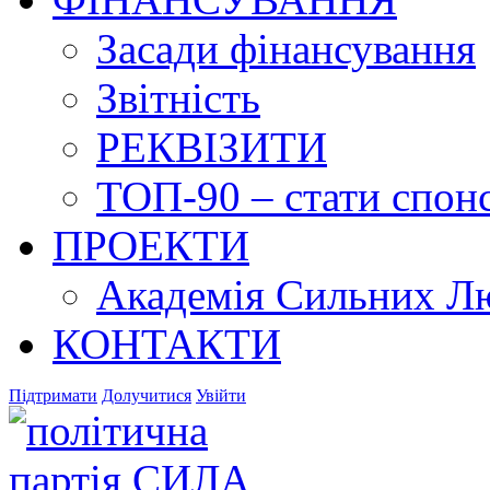
Засади фінансування
Звітність
РЕКВІЗИТИ
ТОП-90 – стати спонс
ПРОЕКТИ
Академія Сильних Л
КОНТАКТИ
Підтримати
Долучитися
Увійти