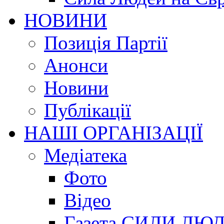
НОВИНИ
Позиція Партії
Анонси
Новини
Публікації
НАШІ ОРГАНІЗАЦІЇ
Медіатека
Фото
Відео
Газета СИЛИ ЛЮ