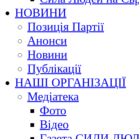
НОВИНИ
Позиція Партії
Анонси
Новини
Публікації
НАШІ ОРГАНІЗАЦІЇ
Медіатека
Фото
Відео
Газета СИЛИ ЛЮ