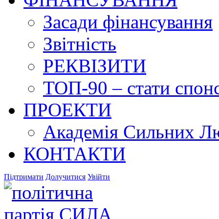
Засади фінансування
Звітність
РЕКВІЗИТИ
ТОП-90 – стати спонс
ПРОЕКТИ
Академія Сильних Л
КОНТАКТИ
Підтримати
Долучитися
Увійти