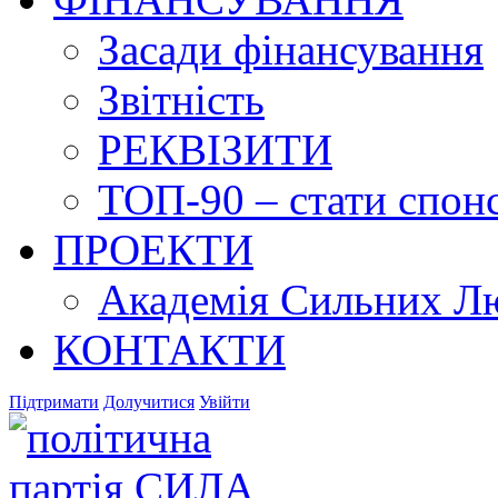
Засади фінансування
Звітність
РЕКВІЗИТИ
ТОП-90 – стати спонс
ПРОЕКТИ
Академія Сильних Л
КОНТАКТИ
Підтримати
Долучитися
Увійти