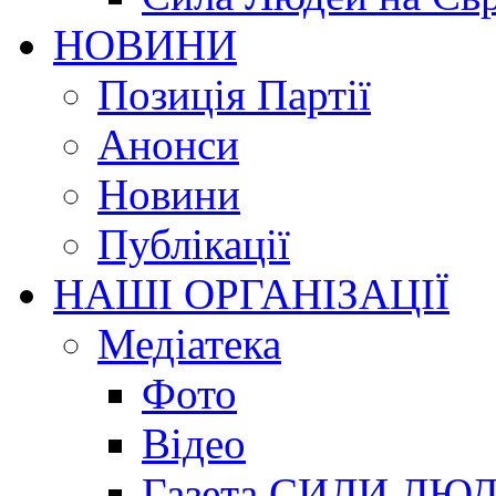
НОВИНИ
Позиція Партії
Анонси
Новини
Публікації
НАШІ ОРГАНІЗАЦІЇ
Медіатека
Фото
Відео
Газета СИЛИ ЛЮ