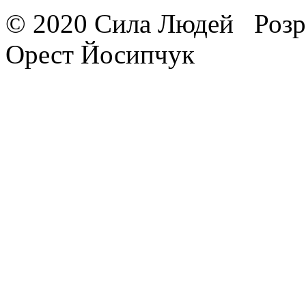
© 2020 Сила Людей
Розр
Орест Йосипчук