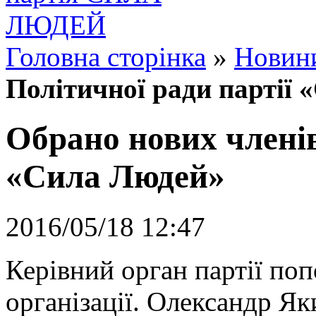
Головна сторінка
»
Новин
Політичної ради партії
Обрано нових членів
«Сила Людей»
2016/05/18 12:47
Керівний орган партії поп
організації. Олександр Я