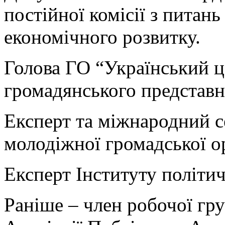
постійної комісії з питань
економічного розвитку.
Голова ГО “Український ц
громадянського представн
Експерт та міжнародний с
молодіжної громадської о
Експерт Інституту політич
Раніше – член робочої гру