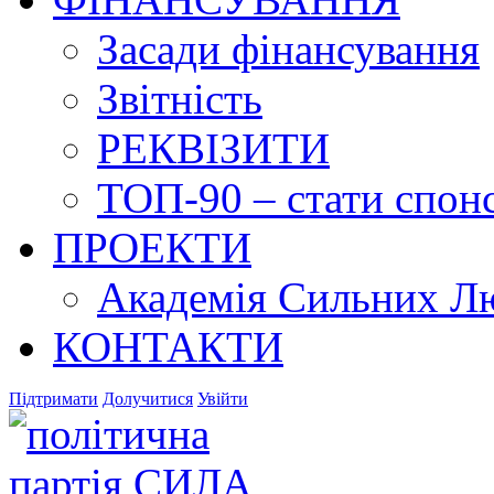
Засади фінансування
Звітність
РЕКВІЗИТИ
ТОП-90 – стати спонс
ПРОЕКТИ
Академія Сильних Л
КОНТАКТИ
Підтримати
Долучитися
Увійти