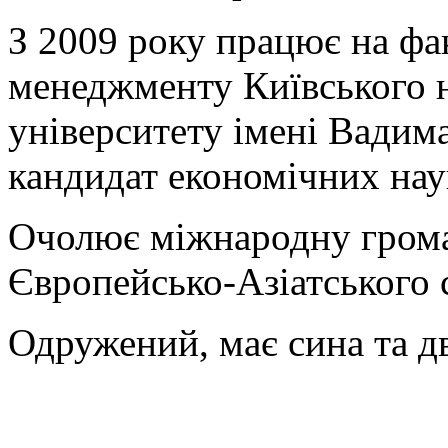
З 2009 року працює на фа
менеджменту Київського 
університету імені Вадим
кандидат економічних нау
Очолює міжнародну грома
Європейсько-Азіатського 
Одружений, має сина та д