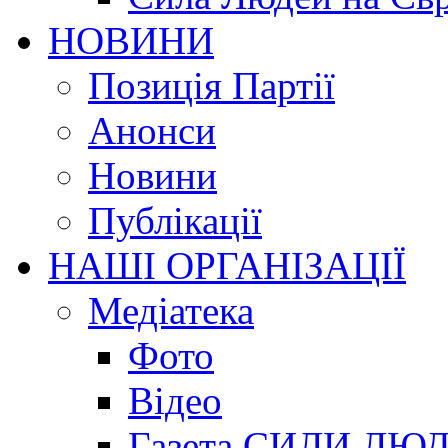
НОВИНИ
Позиція Партії
Анонси
Новини
Публікації
НАШІ ОРГАНІЗАЦІЇ
Медіатека
Фото
Відео
Газета СИЛИ ЛЮ