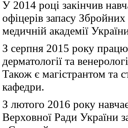
У 2014 році закінчив нав
офіцерів запасу Збройних
медичній академії України
З серпня 2015 року працю
дерматології та венеролог
Також є магістрантом та 
кафедри.
З лютого 2016 року навчає
Верховної Ради України з