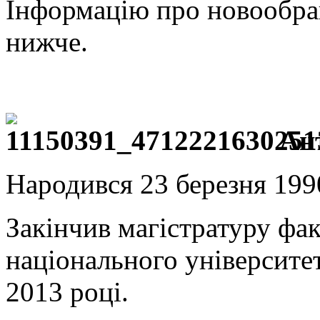
Інформацію про новообран
нижче.
Ан
Народився 23 березня 1990
Закінчив магістратуру фак
національного університе
2013 році.