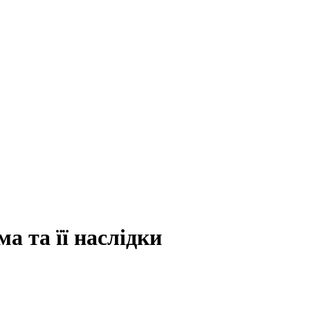
а та її наслідки