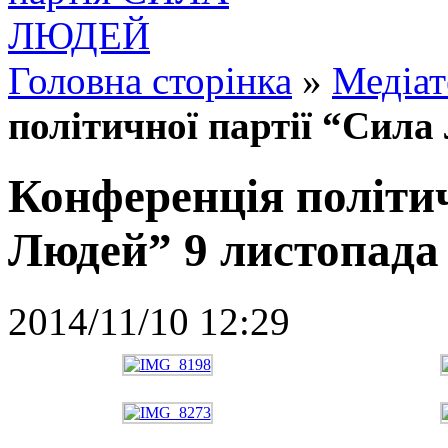
Головна сторінка
»
Медіат
політичної партії “Сила
Конференція політич
Людей” 9 листопада
2014/11/10 12:29