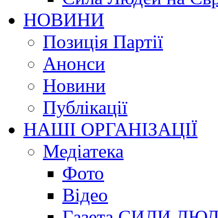
НОВИНИ
Позиція Партії
Анонси
Новини
Публікації
НАШІ ОРГАНІЗАЦІЇ
Медіатека
Фото
Відео
Газета СИЛИ ЛЮ