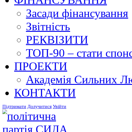
Засади фінансування
Звітність
РЕКВІЗИТИ
ТОП-90 – стати спонс
ПРОЕКТИ
Академія Сильних Л
КОНТАКТИ
Підтримати
Долучитися
Увійти