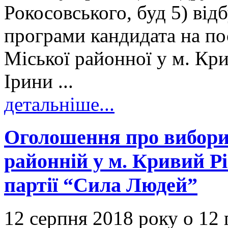
Рокосовського, буд 5) від
програми кандидата на по
Міської районної у м. Кри
Ірини ...
детальніше...
Оголошення про вибори
районній у м. Кривий Рі
партії “Сила Людей”
12 серпня 2018 року о 12 