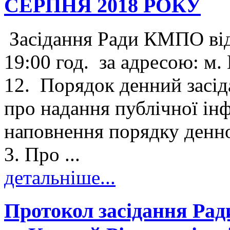
СЕРПНЯ 2018 РОКУ
Засідання Ради КМПО від
19:00 год. за адресою: м. 
12. Порядок денний засід
про надання публічної 
наповнення порядку ден
3. Про ...
детальніше...
Протокол засідання Рад