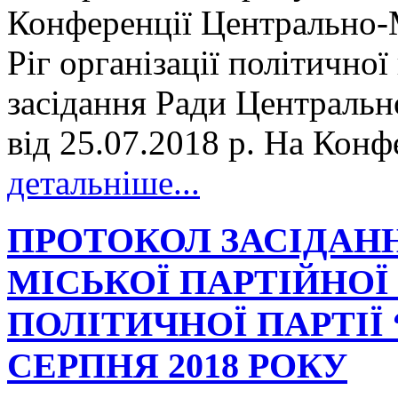
Конференції Центрально-М
Ріг організації політично
засідання Ради Центрально
від 25.07.2018 р. На Конфе
детальніше...
ПРОТОКОЛ ЗАСІДАНН
МІСЬКОЇ ПАРТІЙНОЇ 
ПОЛІТИЧНОЇ ПАРТІЇ 
СЕРПНЯ 2018 РОКУ