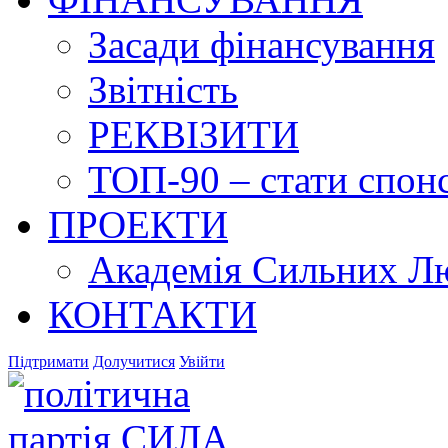
Засади фінансування
Звітність
РЕКВІЗИТИ
ТОП-90 – стати спонс
ПРОЕКТИ
Академія Сильних Л
КОНТАКТИ
Підтримати
Долучитися
Увійти