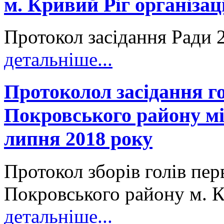
м. Кривий Ріг організа
Протокол засідання Ради 
детальніше...
Протоколол засідання г
Покровського району мі
липня 2018 року
Протокол зборів голів пе
Покровського району м. К
детальніше...