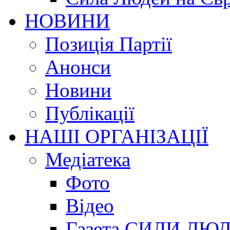
НОВИНИ
Позиція Партії
Анонси
Новини
Публікації
НАШІ ОРГАНІЗАЦІЇ
Медіатека
Фото
Відео
Газета СИЛИ ЛЮ