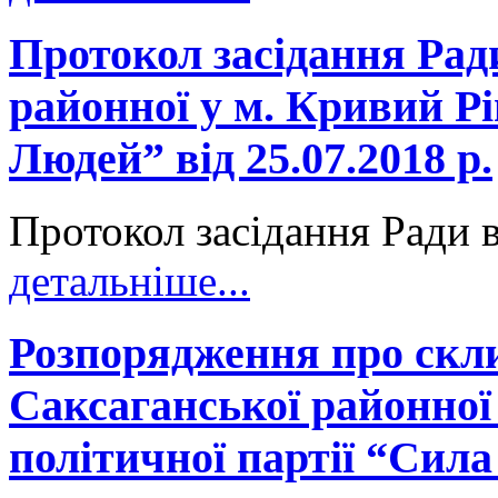
Протокол засідання Рад
районної у м. Кривий Рі
Людей” від 25.07.2018 р.
Протокол засідання Ради в
детальніше...
Розпорядження про скл
Саксаганської районної 
політичної партії “Сил