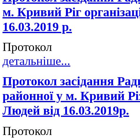
м. Кривий Ріг організа
16.03.2019 р.
Протокол
детальніше...
Протокол засідання Рад
районної у м. Кривий Рі
Людей від 16.03.2019р.
Протокол