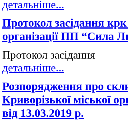
детальніше...
Протокол засідання крк 
організації ПП “Сила Лю
Протокол засідання
детальніше...
Розпорядження про скл
Криворізької міської о
від 13.03.2019 р.