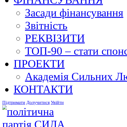
Засади фінансування
Звітність
РЕКВІЗИТИ
ТОП-90 – стати спонс
ПРОЕКТИ
Академія Сильних Л
КОНТАКТИ
Підтримати
Долучитися
Увійти