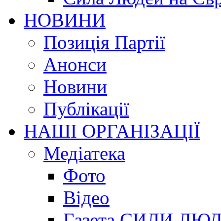
НОВИНИ
Позиція Партії
Анонси
Новини
Публікації
НАШІ ОРГАНІЗАЦІЇ
Медіатека
Фото
Відео
Газета СИЛИ ЛЮ