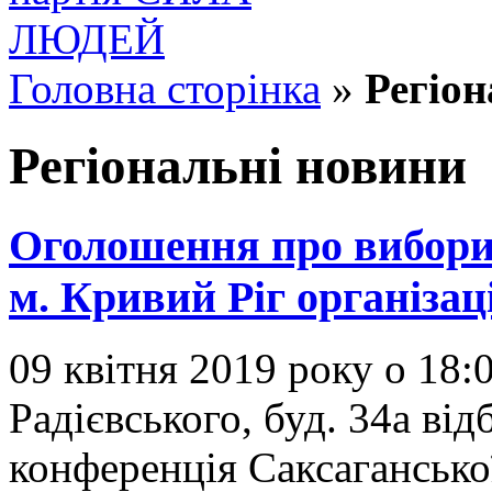
Головна сторінка
»
Регіон
Регіональні новини
Оголошення про вибори 
м. Кривий Ріг організа
09 квітня 2019 року о 18:
Радієвського, буд. 34а від
конференція Саксагансько