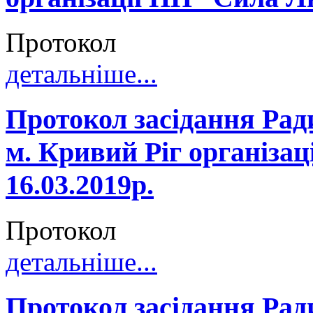
Протокол
детальніше...
Протокол засідання Рад
м. Кривий Ріг організа
16.03.2019р.
Протокол
детальніше...
Протокол засідання Рад