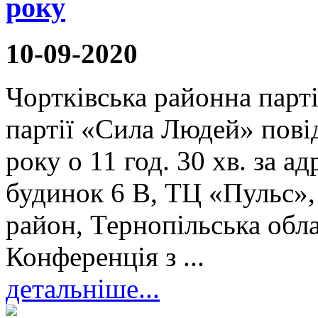
року
10-09-2020
Чортківська районна парті
партії «Сила Людей» пові
року о 11 год. 30 хв. за 
будинок 6 В, ТЦ «Пульс»,
район, Тернопільська обла
Конференція з ...
детальніше...