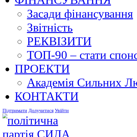
Засади фінансування
Звітність
РЕКВІЗИТИ
ТОП-90 – стати спонс
ПРОЕКТИ
Академія Сильних Л
КОНТАКТИ
Підтримати
Долучитися
Увійти