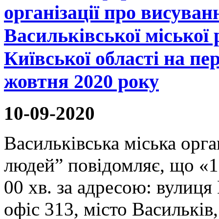
організації про висуван
Васильківської міської
Київської області на пе
жовтня 2020 року
10-09-2020
Васильківська міська орга
людей” повідомляє, що «16
00 хв. за адресою: вулиця
офіс 313, місто Васильків