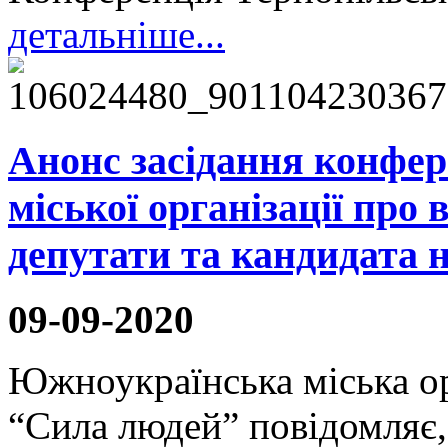
детальніше...
Анонс засідання конфе
міської організації про
депутати та кандидата н
09-09-2020
Южноукраїнська міська ор
“Сила людей” повідомляє,