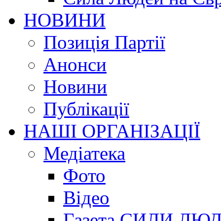
НОВИНИ
Позиція Партії
Анонси
Новини
Публікації
НАШІ ОРГАНІЗАЦІЇ
Медіатека
Фото
Відео
Газета СИЛИ ЛЮ