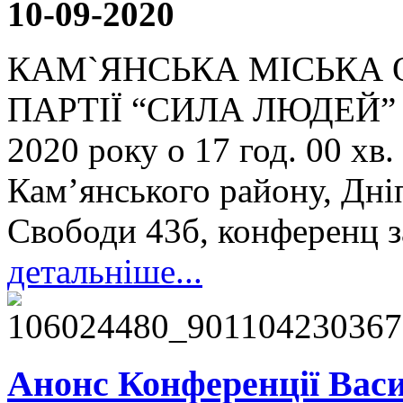
10-09-2020
КАМ`ЯНСЬКА МІСЬКА 
ПАРТІЇ “СИЛА ЛЮДЕЙ” по
2020 року о 17 год. 00 хв.
Кам’янського району, Дніп
Свободи 43б, конференц за
детальніше...
Анонс Конференції Васи