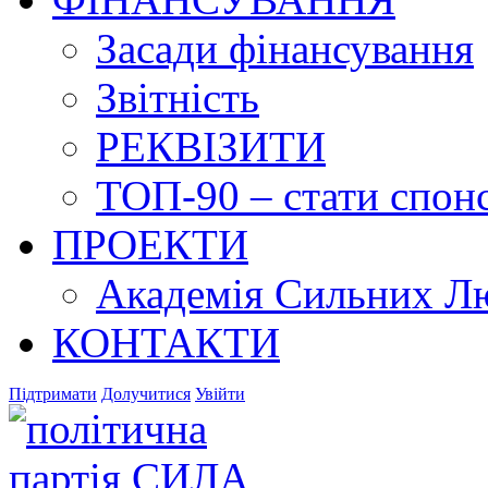
Засади фінансування
Звітність
РЕКВІЗИТИ
ТОП-90 – стати спонс
ПРОЕКТИ
Академія Сильних Л
КОНТАКТИ
Підтримати
Долучитися
Увійти