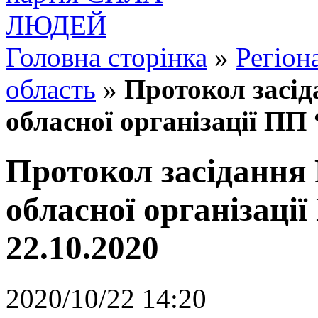
Головна сторінка
»
Регіон
область
»
Протокол засід
обласної організації ПП
Протокол засідання 
обласної організаці
22.10.2020
2020/10/22 14:20