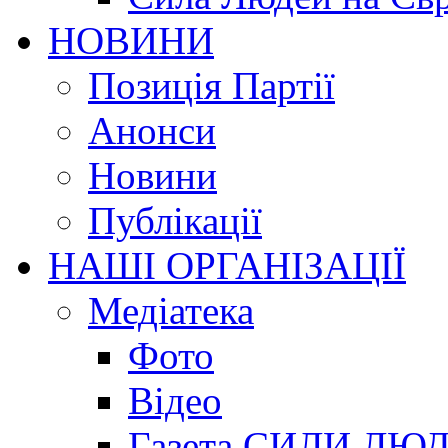
НОВИНИ
Позиція Партії
Анонси
Новини
Публікації
НАШІ ОРГАНІЗАЦІЇ
Медіатека
Фото
Відео
Газета СИЛИ ЛЮ